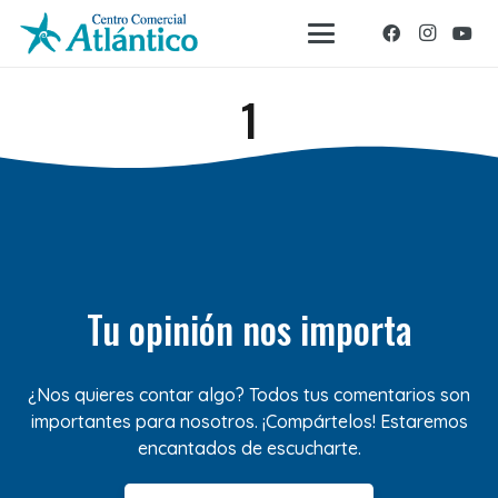
1
Tu opinión nos importa
¿Nos quieres contar algo? Todos tus comentarios son
importantes para nosotros. ¡Compártelos! Estaremos
encantados de escucharte.