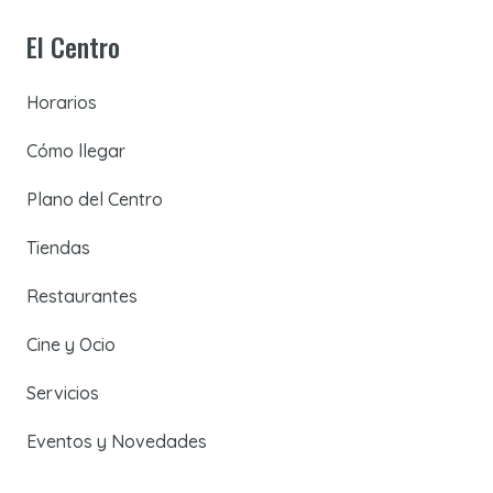
El Centro
Horarios
Cómo llegar
Plano del Centro
Tiendas
Restaurantes
Cine y Ocio
Servicios
Eventos y Novedades