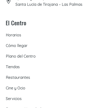
Santa Lucía de Tirajana – Las Palmas
El Centro
Horarios
Cómo llegar
Plano del Centro
Tiendas
Restaurantes
Cine y Ocio
Servicios