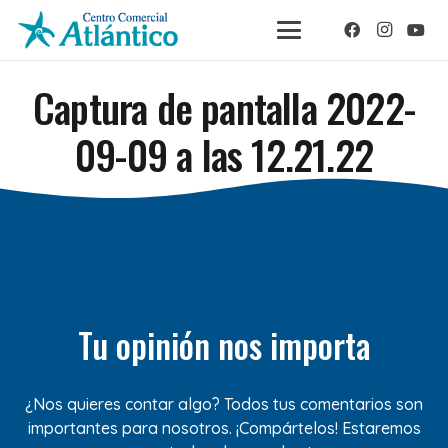
Captura de pantalla 2022-
09-09 a las 12.21.22
Tu opinión nos importa
¿Nos quieres contar algo? Todos tus comentarios son
importantes para nosotros. ¡Compártelos! Estaremos