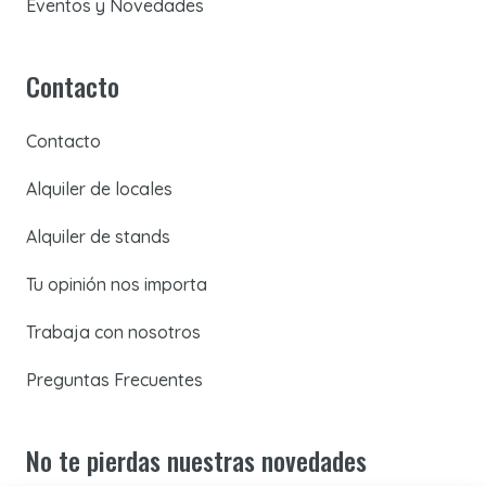
Eventos y Novedades
Contacto
Contacto
Alquiler de locales
Alquiler de stands
Tu opinión nos importa
Trabaja con nosotros
Preguntas Frecuentes
No te pierdas nuestras novedades