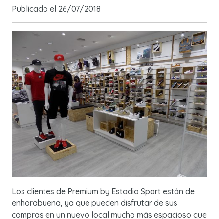
Publicado el
26/07/2018
Los clientes de Premium by Estadio Sport están de
enhorabuena, ya que pueden disfrutar de sus
compras en un nuevo local mucho más espacioso que