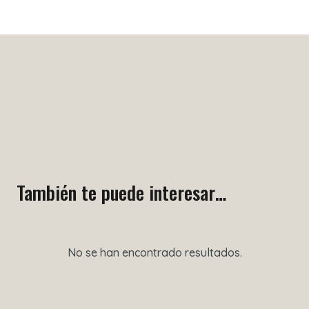
También te puede interesar…
No se han encontrado resultados.