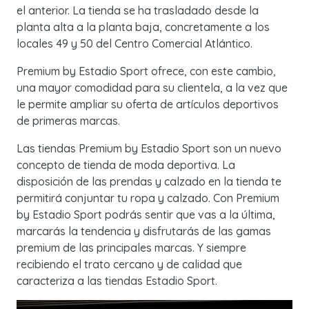
el anterior. La tienda se ha trasladado desde la
planta alta a la planta baja, concretamente a los
locales 49 y 50 del Centro Comercial Atlántico.
Premium by Estadio Sport ofrece, con este cambio,
una mayor comodidad para su clientela, a la vez que
le permite ampliar su oferta de artículos deportivos
de primeras marcas.
Las tiendas Premium by Estadio Sport son un nuevo
concepto de tienda de moda deportiva. La
disposición de las prendas y calzado en la tienda te
permitirá conjuntar tu ropa y calzado. Con Premium
by Estadio Sport podrás sentir que vas a la última,
marcarás la tendencia y disfrutarás de las gamas
premium de las principales marcas. Y siempre
recibiendo el trato cercano y de calidad que
caracteriza a las tiendas Estadio Sport.