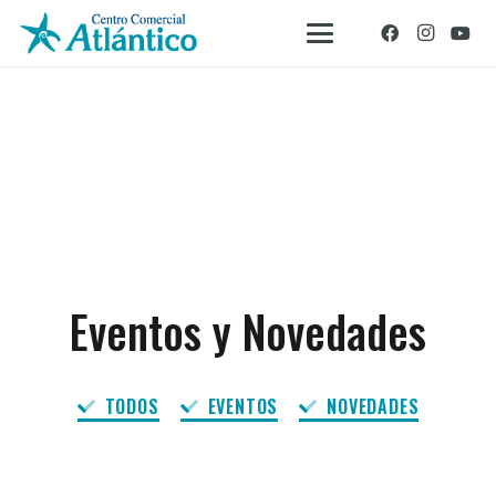
Eventos y Novedades
TODOS
EVENTOS
NOVEDADES