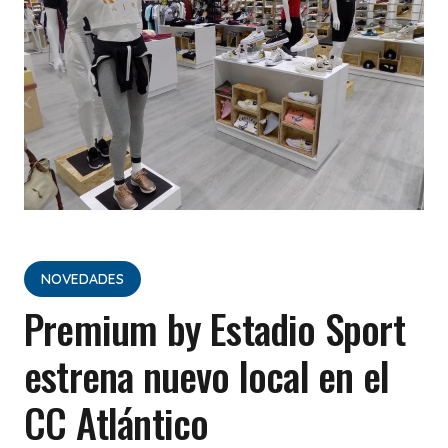
NOVEDADES
Premium by Estadio Sport
estrena nuevo local en el
CC Atlántico