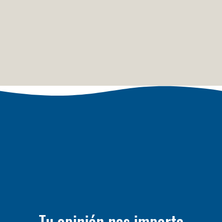
Tu opinión nos importa