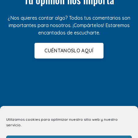
¿Nos quieres contar algo? Todos tus comentarios son
importantes para nosotros. ¡Compártelos! Estaremos
encantados de escucharte.
CUÉNTANOSLO AQUÍ
Utilizamos cookies para optimizar nuestro sitio web y nuestro
servicio.