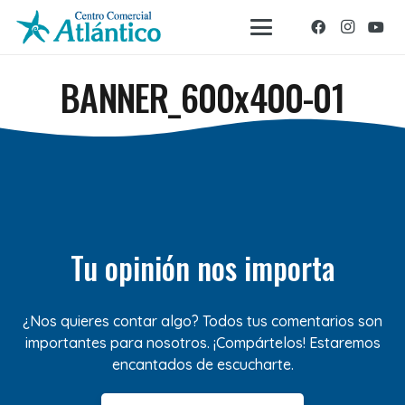
BANNER_600x400-01
Tu opinión nos importa
¿Nos quieres contar algo? Todos tus comentarios son
importantes para nosotros. ¡Compártelos! Estaremos
encantados de escucharte.