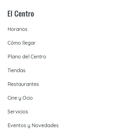
El Centro
Horarios
Cómo llegar
Plano del Centro
Tiendas
Restaurantes
Cine y Ocio
Servicios
Eventos y Novedades