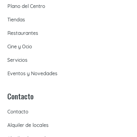
Plano del Centro
Tiendas
Restaurantes
Cine y Ocio
Servicios
Eventos y Novedades
Contacto
Contacto
Alquiler de locales