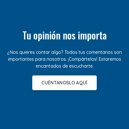
Tu opinión nos importa
¿Nos quieres contar algo? Todos tus comentarios son
importantes para nosotros. ¡Compártelos! Estaremos
encantados de escucharte.
CUÉNTANOSLO AQUÍ