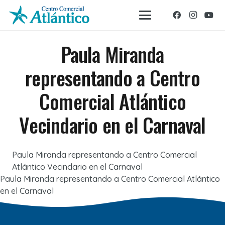
Paula Miranda
representando a Centro
Comercial Atlántico
Vecindario en el Carnaval
Paula Miranda representando a Centro Comercial
Atlántico Vecindario en el Carnaval
Paula Miranda representando a Centro Comercial Atlántico
en el Carnaval