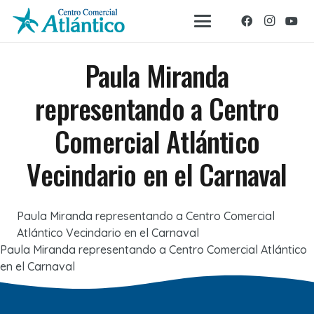
Paula Miranda
representando a Centro
Comercial Atlántico
Vecindario en el Carnaval
Paula Miranda representando a Centro Comercial
Atlántico Vecindario en el Carnaval
Paula Miranda representando a Centro Comercial Atlántico
en el Carnaval