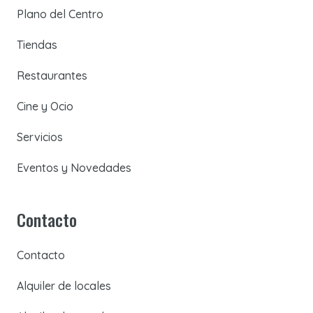
Plano del Centro
Tiendas
Restaurantes
Cine y Ocio
Servicios
Eventos y Novedades
Contacto
Contacto
Alquiler de locales