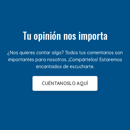
Tu opinión nos importa
¿Nos quieres contar algo? Todos tus comentarios son
importantes para nosotros. ¡Compártelos! Estaremos
encantados de escucharte.
CUÉNTANOSLO AQUÍ