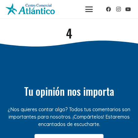
4
Tu opinión nos importa
¿Nos quieres contar algo? Todos tus comentarios son
importantes para nosotros. ¡Compártelos! Estaremos
encantados de escucharte.