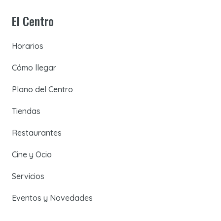
El Centro
Horarios
Cómo llegar
Plano del Centro
Tiendas
Restaurantes
Cine y Ocio
Servicios
Eventos y Novedades