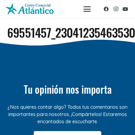
69551457_2304123546353
Tu opinión nos importa
¿Nos quieres contar algo? Todos tus comentarios son
importantes para nosotros. ¡Compártelos! Estaremos
encantados de escucharte.