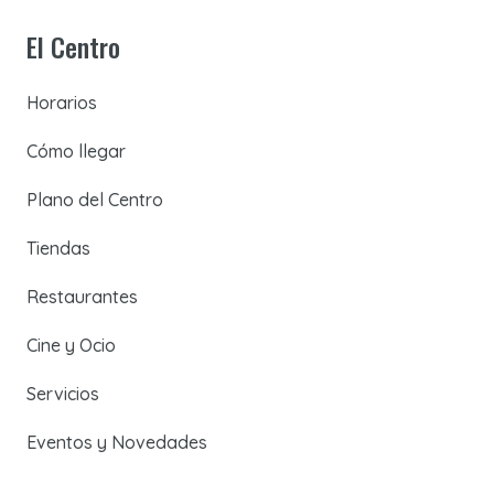
El Centro
Horarios
Cómo llegar
Plano del Centro
Tiendas
Restaurantes
Cine y Ocio
Servicios
Eventos y Novedades