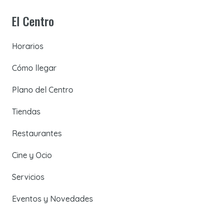
El Centro
Horarios
Cómo llegar
Plano del Centro
Tiendas
Restaurantes
Cine y Ocio
Servicios
Eventos y Novedades