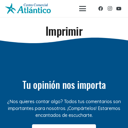
Imprimir
Tu opinión nos importa
¿Nos quieres contar algo? Todos tus comentarios son
importantes para nosotros. ¡Compártelos! Estaremos
encantados de escucharte.