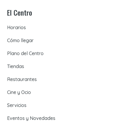
El Centro
Horarios
Cómo llegar
Plano del Centro
Tiendas
Restaurantes
Cine y Ocio
Servicios
Eventos y Novedades