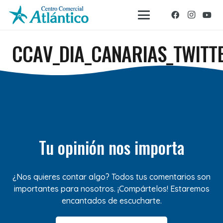
CCAV_DIA_CANARIAS_TWITT
Tu opinión nos importa
¿Nos quieres contar algo? Todos tus comentarios son
importantes para nosotros. ¡Compártelos! Estaremos
encantados de escucharte.