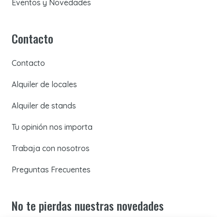
Eventos y Novedades
Contacto
Contacto
Alquiler de locales
Alquiler de stands
Tu opinión nos importa
Trabaja con nosotros
Preguntas Frecuentes
No te pierdas nuestras novedades