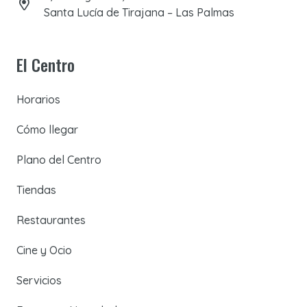
Santa Lucía de Tirajana – Las Palmas
El Centro
Horarios
Cómo llegar
Plano del Centro
Tiendas
Restaurantes
Cine y Ocio
Servicios