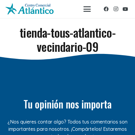
tienda-tous-atlantico-
vecindario-09
Tu opinión nos importa
¿Nos quieres contar algo? Todos tus comentarios son
importantes para nosotros. ¡Compártelos! Estaremos