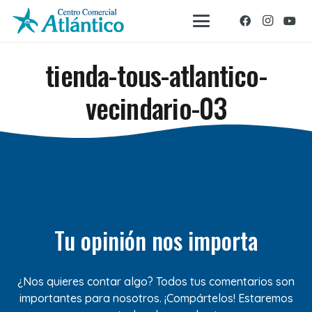
tienda-tous-atlantico-
vecindario-03
Tu opinión nos importa
¿Nos quieres contar algo? Todos tus comentarios son
importantes para nosotros. ¡Compártelos! Estaremos