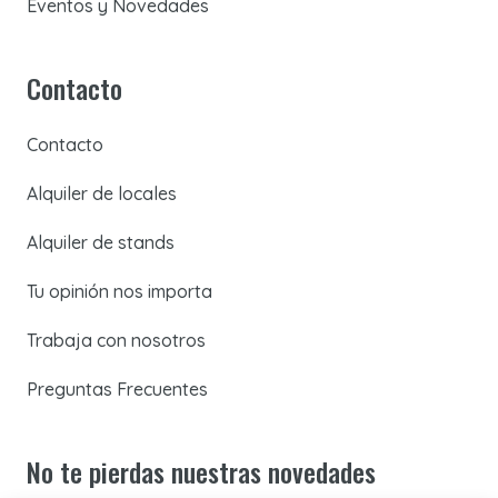
Eventos y Novedades
Contacto
Contacto
Alquiler de locales
Alquiler de stands
Tu opinión nos importa
Trabaja con nosotros
Preguntas Frecuentes
No te pierdas nuestras novedades