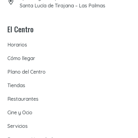
Santa Lucía de Tirajana – Las Palmas
El Centro
Horarios
Cómo llegar
Plano del Centro
Tiendas
Restaurantes
Cine y Ocio
Servicios