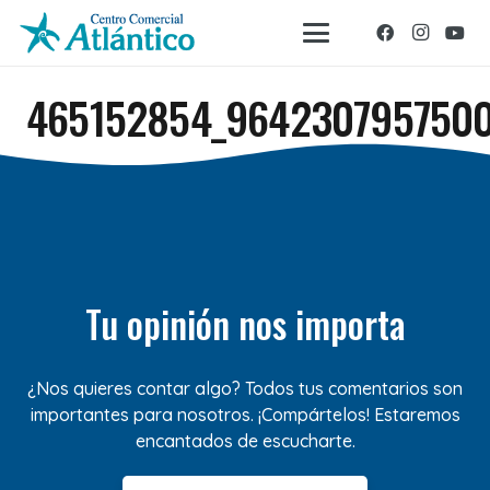
465152854_9642307957500
Tu opinión nos importa
¿Nos quieres contar algo? Todos tus comentarios son
importantes para nosotros. ¡Compártelos! Estaremos
encantados de escucharte.