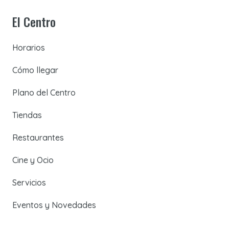
El Centro
Horarios
Cómo llegar
Plano del Centro
Tiendas
Restaurantes
Cine y Ocio
Servicios
Eventos y Novedades