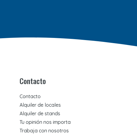
Contacto
Contacto
Alquiler de locales
Alquiler de stands
Tu opinión nos importa
Trabaja con nosotros