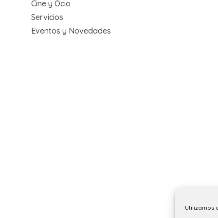
Cine y Ocio
Servicios
Eventos y Novedades
Utilizamos 