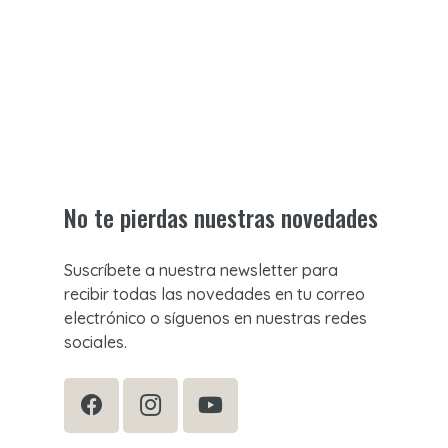
No te pierdas nuestras novedades
Suscríbete a nuestra newsletter para
recibir todas las novedades en tu correo
electrónico o síguenos en nuestras redes
sociales.