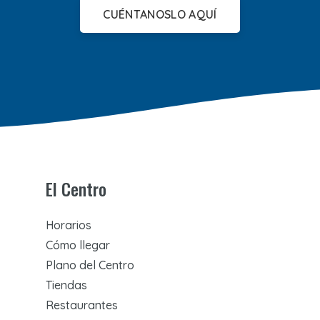
CUÉNTANOSLO AQUÍ
El Centro
Horarios
Cómo llegar
Plano del Centro
Tiendas
Restaurantes