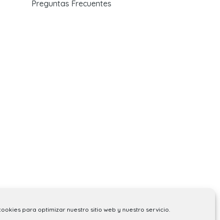
Preguntas Frecuentes
cookies para optimizar nuestro sitio web y nuestro servicio.