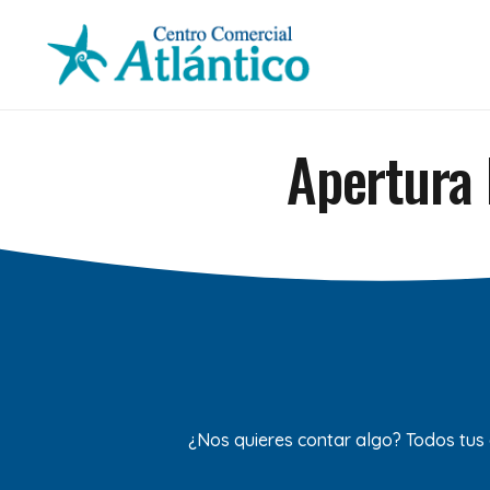
Apertura 
¿Nos quieres contar algo? Todos tus