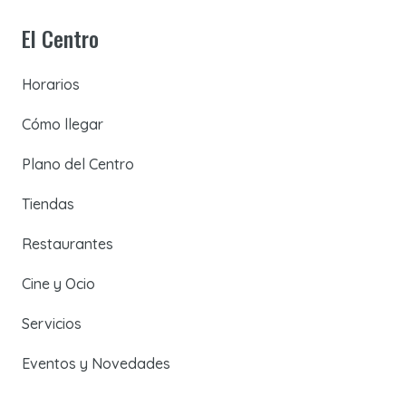
El Centro
Horarios
Cómo llegar
Plano del Centro
Tiendas
Restaurantes
Cine y Ocio
Servicios
Eventos y Novedades