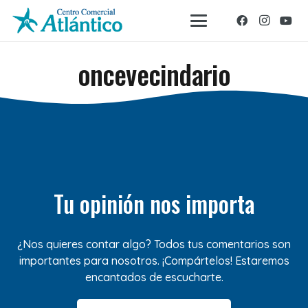
oncevecindario
Tu opinión nos importa
¿Nos quieres contar algo? Todos tus comentarios son
importantes para nosotros. ¡Compártelos! Estaremos
encantados de escucharte.