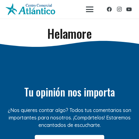
Helamore
Tu opinión nos importa
¿Nos quieres contar algo? Todos tus comentarios son
importantes para nosotros. ¡Compártelos! Estaremos
encantados de escucharte.