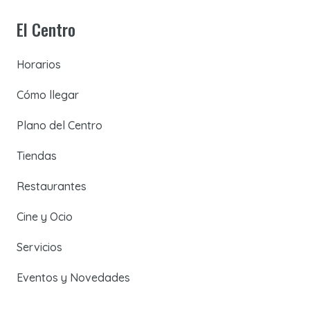
El Centro
Horarios
Cómo llegar
Plano del Centro
Tiendas
Restaurantes
Cine y Ocio
Servicios
Eventos y Novedades