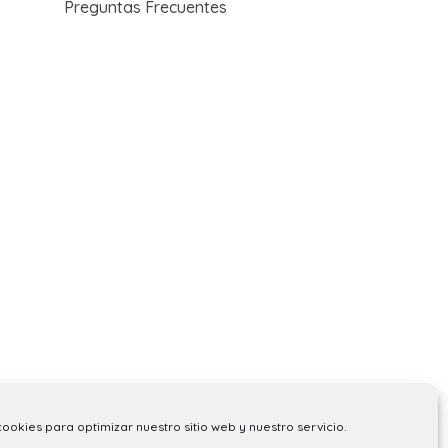
Preguntas Frecuentes
cookies para optimizar nuestro sitio web y nuestro servicio.