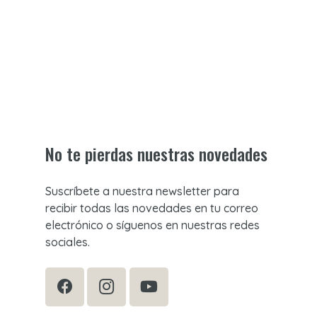
No te pierdas nuestras novedades
Suscríbete a nuestra newsletter para
recibir todas las novedades en tu correo
electrónico o síguenos en nuestras redes
sociales.