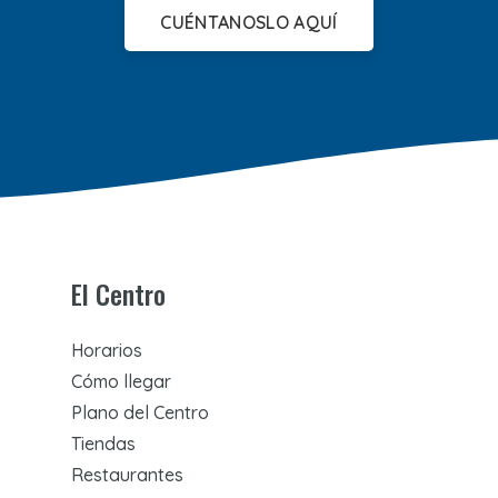
CUÉNTANOSLO AQUÍ
El Centro
Horarios
Cómo llegar
Plano del Centro
Tiendas
Restaurantes