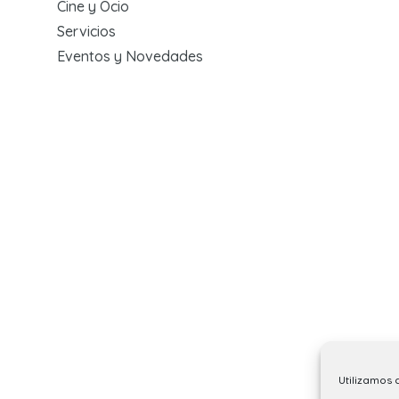
Cine y Ocio
Servicios
Eventos y Novedades
Utilizamos 