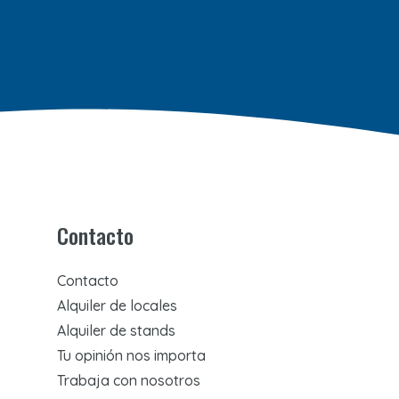
Contacto
Contacto
Alquiler de locales
Alquiler de stands
Tu opinión nos importa
Trabaja con nosotros