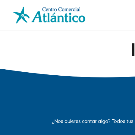
¿Nos quieres contar algo? Todos tus