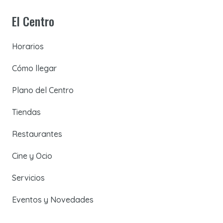
El Centro
Horarios
Cómo llegar
Plano del Centro
Tiendas
Restaurantes
Cine y Ocio
Servicios
Eventos y Novedades