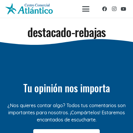
destacado-rebajas
Tu opinión nos importa
¿Nos quieres contar algo? Todos tus comentarios son
importantes para nosotros. ¡Compártelos! Estaremos
encantados de escucharte.