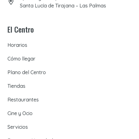
Santa Lucía de Tirajana – Las Palmas
El Centro
Horarios
Cómo llegar
Plano del Centro
Tiendas
Restaurantes
Cine y Ocio
Servicios