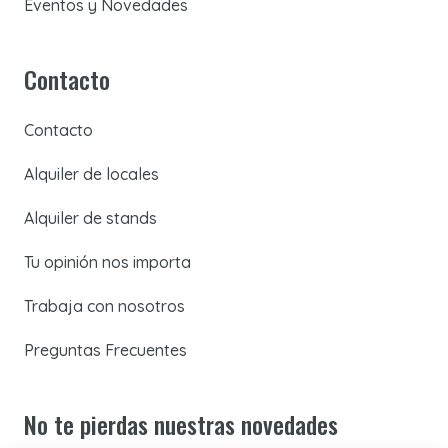
Eventos y Novedades
Contacto
Contacto
Alquiler de locales
Alquiler de stands
Tu opinión nos importa
Trabaja con nosotros
Preguntas Frecuentes
No te pierdas nuestras novedades