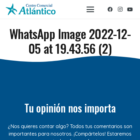
WhatsApp Image 2022-12-
05 at 19.43.56 (2)
Tu opinión nos importa
¿Nos quieres contar algo? Todos tus comentarios son
importantes para nosotros. ¡Compártelos! Estaremos