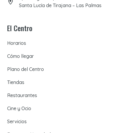
Santa Lucía de Tirajana – Las Palmas
El Centro
Horarios
Cómo llegar
Plano del Centro
Tiendas
Restaurantes
Cine y Ocio
Servicios