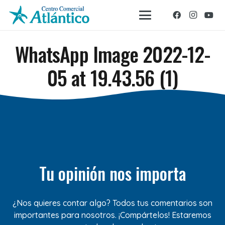
WhatsApp Image 2022-12-
05 at 19.43.56 (1)
Tu opinión nos importa
¿Nos quieres contar algo? Todos tus comentarios son
importantes para nosotros. ¡Compártelos! Estaremos