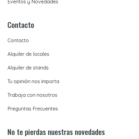
Eventos y Novedades
Contacto
Contacto
Alquiler de locales
Alquiler de stands
Tu opinión nos importa
Trabaja con nosotros
Preguntas Frecuentes
No te pierdas nuestras novedades