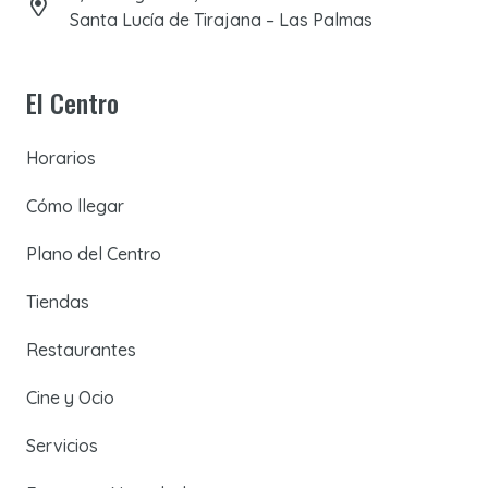
Santa Lucía de Tirajana – Las Palmas
El Centro
Horarios
Cómo llegar
Plano del Centro
Tiendas
Restaurantes
Cine y Ocio
Servicios