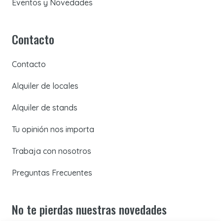
Eventos y Novedades
Contacto
Contacto
Alquiler de locales
Alquiler de stands
Tu opinión nos importa
Trabaja con nosotros
Preguntas Frecuentes
No te pierdas nuestras novedades