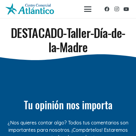
DESTACADO-Taller-Día-de-
la-Madre
Tu opinión nos importa
¿Nos quieres contar algo? Todos tus comentarios son
importantes para nosotros. ¡Compártelos! Estaremos