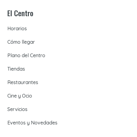
El Centro
Horarios
Cómo llegar
Plano del Centro
Tiendas
Restaurantes
Cine y Ocio
Servicios
Eventos y Novedades