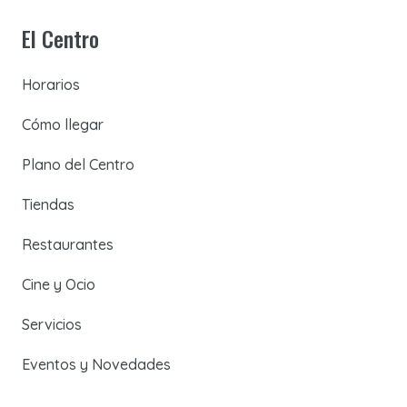
El Centro
Horarios
Cómo llegar
Plano del Centro
Tiendas
Restaurantes
Cine y Ocio
Servicios
Eventos y Novedades