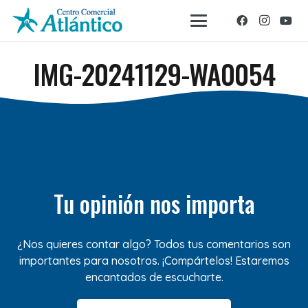
IMG-20241129-WA0054
Tu opinión nos importa
¿Nos quieres contar algo? Todos tus comentarios son
importantes para nosotros. ¡Compártelos! Estaremos
encantados de escucharte.