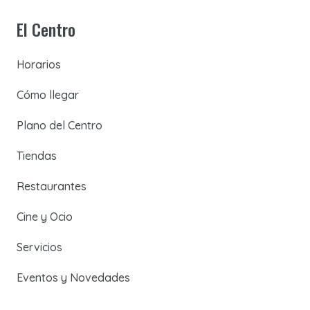
El Centro
Horarios
Cómo llegar
Plano del Centro
Tiendas
Restaurantes
Cine y Ocio
Servicios
Eventos y Novedades