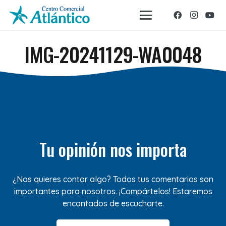
IMG-20241129-WA0048
Tu opinión nos importa
¿Nos quieres contar algo? Todos tus comentarios son
importantes para nosotros. ¡Compártelos! Estaremos
encantados de escucharte.