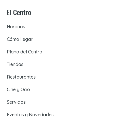
El Centro
Horarios
Cómo llegar
Plano del Centro
Tiendas
Restaurantes
Cine y Ocio
Servicios
Eventos y Novedades