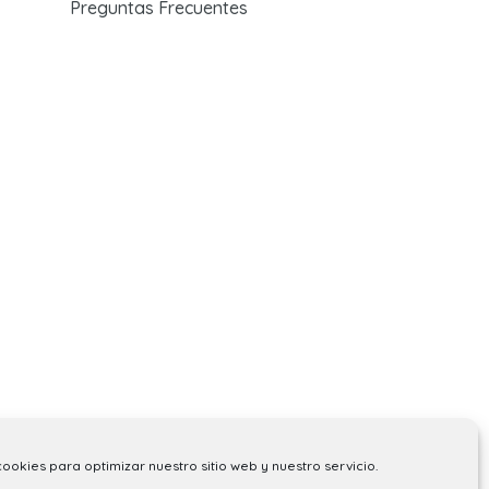
Preguntas Frecuentes
cookies para optimizar nuestro sitio web y nuestro servicio.