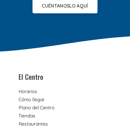
CUÉNTANOSLO AQUÍ
El Centro
Horarios
Cómo llegar
Plano del Centro
Tiendas
Restaurantes