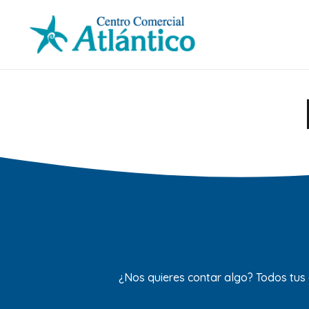
¿Nos quieres contar algo? Todos tus