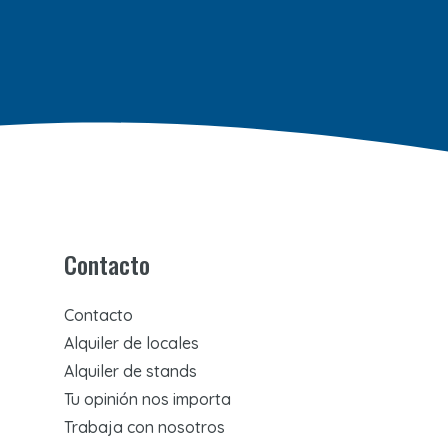
Contacto
Contacto
Alquiler de locales
Alquiler de stands
Tu opinión nos importa
Trabaja con nosotros