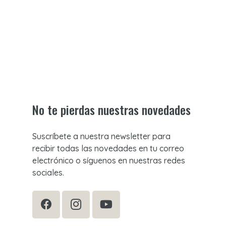
No te pierdas nuestras novedades
Suscríbete a nuestra newsletter para
recibir todas las novedades en tu correo
electrónico o síguenos en nuestras redes
sociales.