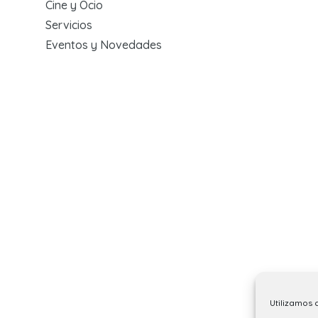
Cine y Ocio
Servicios
Eventos y Novedades
Utilizamos 