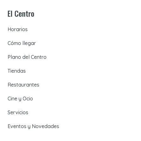
El Centro
Horarios
Cómo llegar
Plano del Centro
Tiendas
Restaurantes
Cine y Ocio
Servicios
Eventos y Novedades