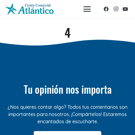
4
Tu opinión nos importa
¿Nos quieres contar algo? Todos tus comentarios son
importantes para nosotros. ¡Compártelos! Estaremos
encantados de escucharte.