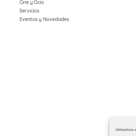
Cine y Ocio
Servicios
Eventos y Novedades
Utilizamos 