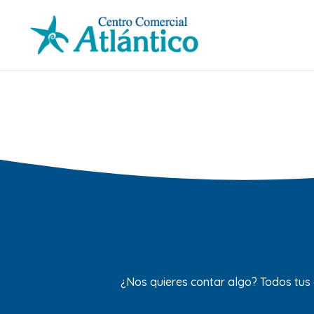
¿Nos quieres contar algo? Todos tus