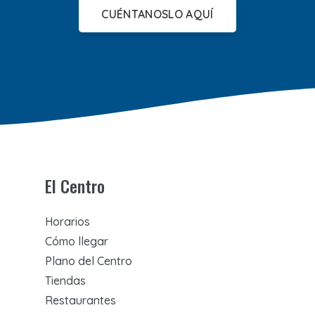
CUÉNTANOSLO AQUÍ
El Centro
Horarios
Cómo llegar
Plano del Centro
Tiendas
Restaurantes