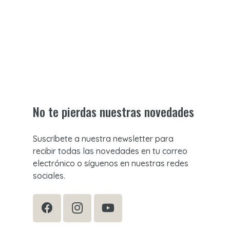
No te pierdas nuestras novedades
Suscríbete a nuestra newsletter para
recibir todas las novedades en tu correo
electrónico o síguenos en nuestras redes
sociales.