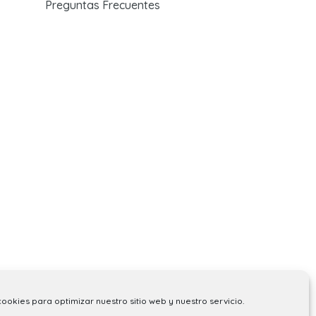
Preguntas Frecuentes
cookies para optimizar nuestro sitio web y nuestro servicio.