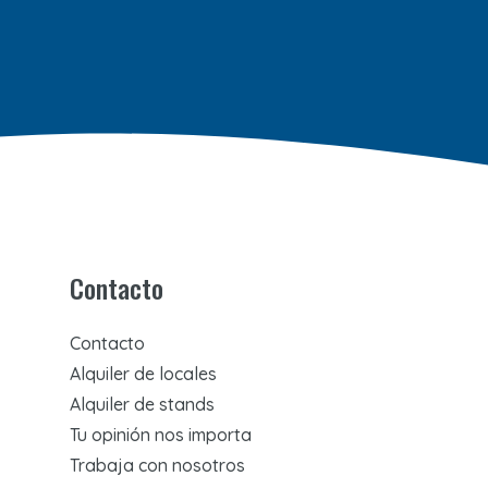
Contacto
Contacto
Alquiler de locales
Alquiler de stands
Tu opinión nos importa
Trabaja con nosotros