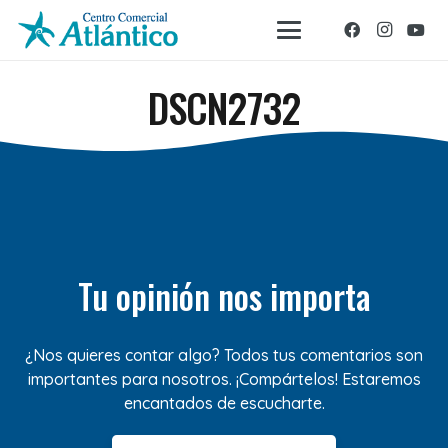
DSCN2732
Tu opinión nos importa
¿Nos quieres contar algo? Todos tus comentarios son
importantes para nosotros. ¡Compártelos! Estaremos
encantados de escucharte.