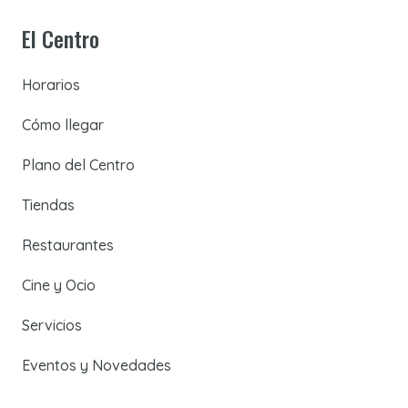
El Centro
Horarios
Cómo llegar
Plano del Centro
Tiendas
Restaurantes
Cine y Ocio
Servicios
Eventos y Novedades