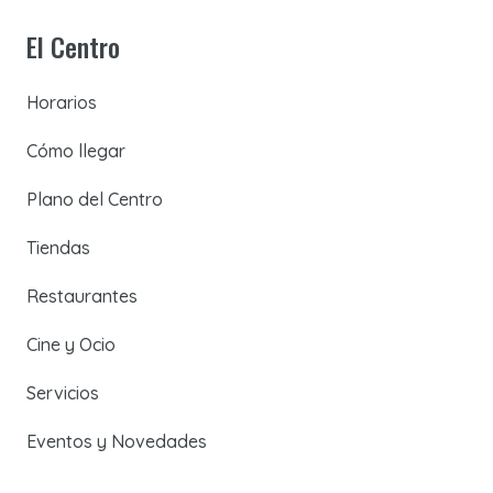
El Centro
Horarios
Cómo llegar
Plano del Centro
Tiendas
Restaurantes
Cine y Ocio
Servicios
Eventos y Novedades