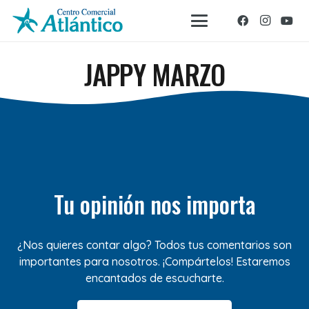
JAPPY MARZO
Tu opinión nos importa
¿Nos quieres contar algo? Todos tus comentarios son
importantes para nosotros. ¡Compártelos! Estaremos
encantados de escucharte.