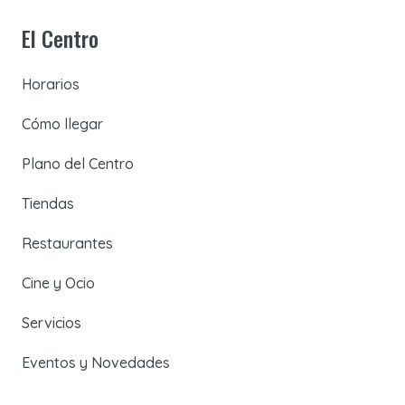
El Centro
Horarios
Cómo llegar
Plano del Centro
Tiendas
Restaurantes
Cine y Ocio
Servicios
Eventos y Novedades