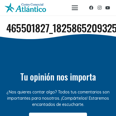
465501827_182586520932
Tu opinión nos importa
¿Nos quieres contar algo? Todos tus comentarios son
importantes para nosotros. ¡Compártelos! Estaremos
encantados de escucharte.