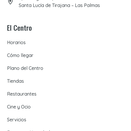
Santa Lucía de Tirajana – Las Palmas
El Centro
Horarios
Cómo llegar
Plano del Centro
Tiendas
Restaurantes
Cine y Ocio
Servicios