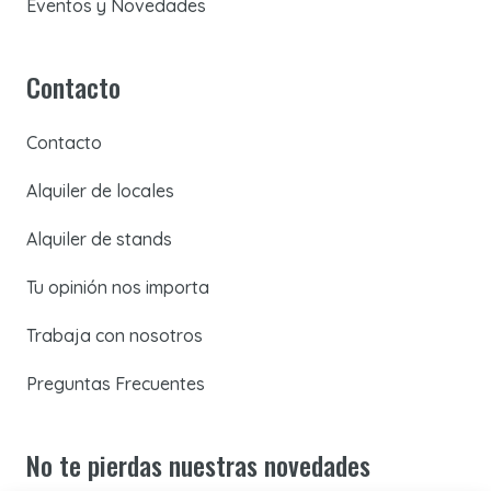
Eventos y Novedades
Contacto
Contacto
Alquiler de locales
Alquiler de stands
Tu opinión nos importa
Trabaja con nosotros
Preguntas Frecuentes
No te pierdas nuestras novedades