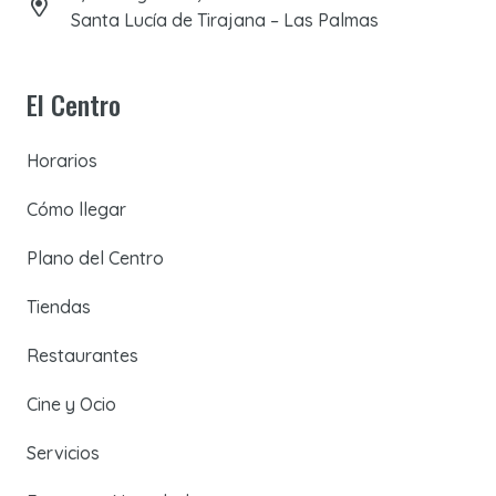
Santa Lucía de Tirajana – Las Palmas
El Centro
Horarios
Cómo llegar
Plano del Centro
Tiendas
Restaurantes
Cine y Ocio
Servicios