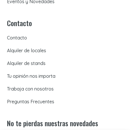
Eventos y Novedades
Contacto
Contacto
Alquiler de locales
Alquiler de stands
Tu opinión nos importa
Trabaja con nosotros
Preguntas Frecuentes
No te pierdas nuestras novedades