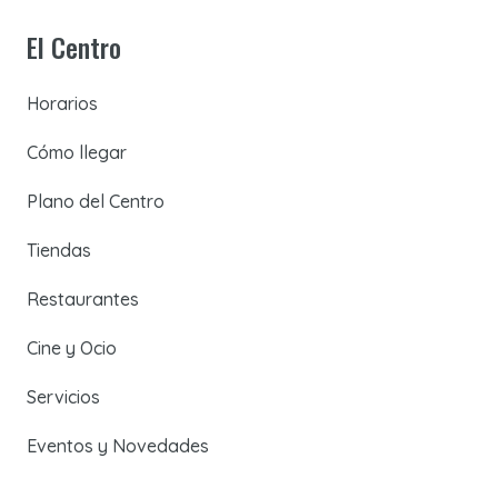
El Centro
Horarios
Cómo llegar
Plano del Centro
Tiendas
Restaurantes
Cine y Ocio
Servicios
Eventos y Novedades