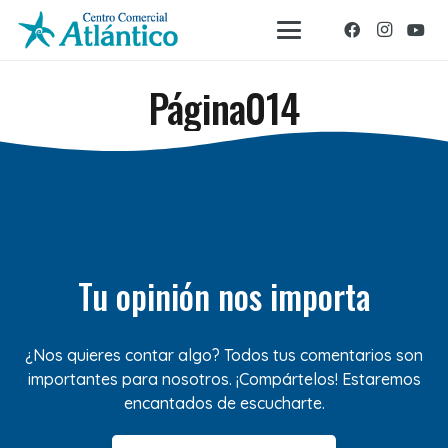
Página014
Tu opinión nos importa
¿Nos quieres contar algo? Todos tus comentarios son
importantes para nosotros. ¡Compártelos! Estaremos
encantados de escucharte.