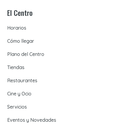
El Centro
Horarios
Cómo llegar
Plano del Centro
Tiendas
Restaurantes
Cine y Ocio
Servicios
Eventos y Novedades