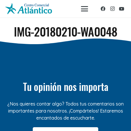
IMG-20180210-WA0048
Tu opinión nos importa
¿Nos quieres contar algo? Todos tus comentarios son
importantes para nosotros. ¡Compártelos! Estaremos
encantados de escucharte.