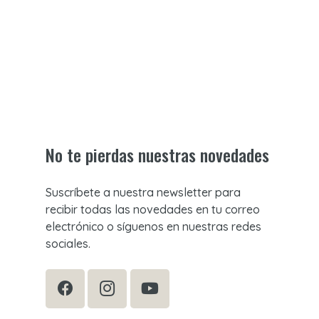
No te pierdas nuestras novedades
Suscríbete a nuestra newsletter para
recibir todas las novedades en tu correo
electrónico o síguenos en nuestras redes
sociales.