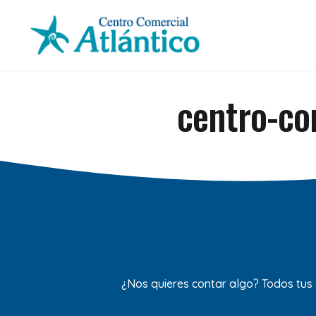
centro-com
¿Nos quieres contar algo? Todos tus