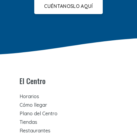
CUÉNTANOSLO AQUÍ
El Centro
Horarios
Cómo llegar
Plano del Centro
Tiendas
Restaurantes