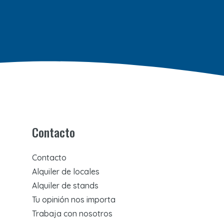
Contacto
Contacto
Alquiler de locales
Alquiler de stands
Tu opinión nos importa
Trabaja con nosotros