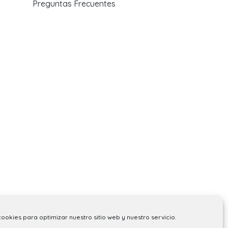
Preguntas Frecuentes
cookies para optimizar nuestro sitio web y nuestro servicio.