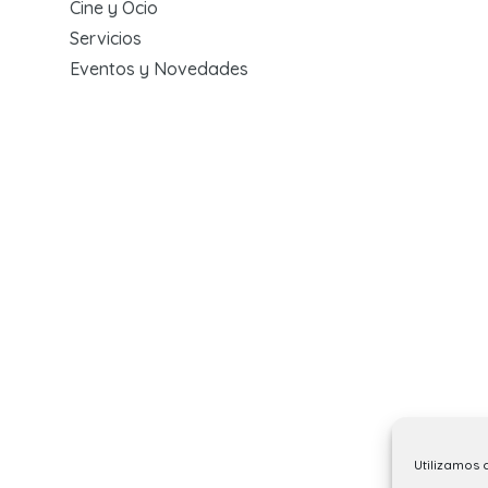
Cine y Ocio
Servicios
Eventos y Novedades
Utilizamos 