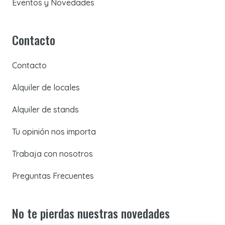
Eventos y Novedades
Contacto
Contacto
Alquiler de locales
Alquiler de stands
Tu opinión nos importa
Trabaja con nosotros
Preguntas Frecuentes
No te pierdas nuestras novedades