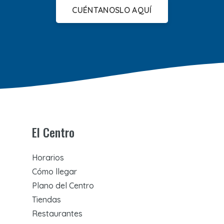
CUÉNTANOSLO AQUÍ
El Centro
Horarios
Cómo llegar
Plano del Centro
Tiendas
Restaurantes