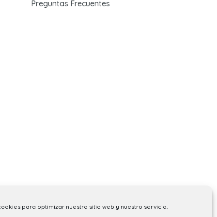
Preguntas Frecuentes
cookies para optimizar nuestro sitio web y nuestro servicio.