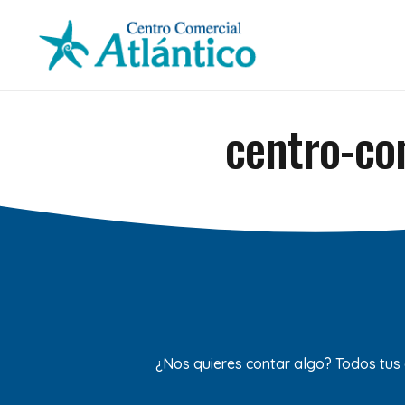
centro-com
¿Nos quieres contar algo? Todos tus