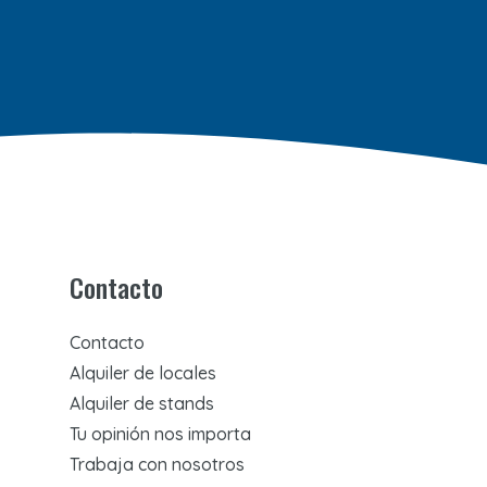
Contacto
Contacto
Alquiler de locales
Alquiler de stands
Tu opinión nos importa
Trabaja con nosotros