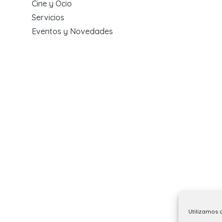
Cine y Ocio
Servicios
Eventos y Novedades
Utilizamos 