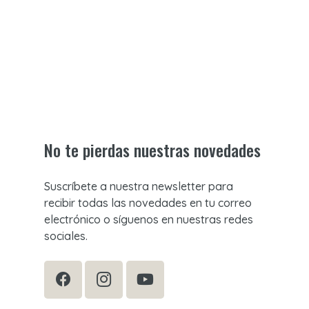
No te pierdas nuestras novedades
Suscríbete a nuestra newsletter para
recibir todas las novedades en tu correo
electrónico o síguenos en nuestras redes
sociales.