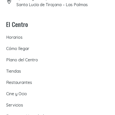
Santa Lucía de Tirajana – Las Palmas
El Centro
Horarios
Cómo llegar
Plano del Centro
Tiendas
Restaurantes
Cine y Ocio
Servicios