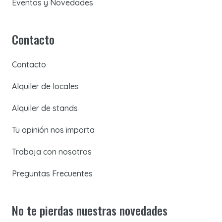
Eventos y Novedades
Contacto
Contacto
Alquiler de locales
Alquiler de stands
Tu opinión nos importa
Trabaja con nosotros
Preguntas Frecuentes
No te pierdas nuestras novedades