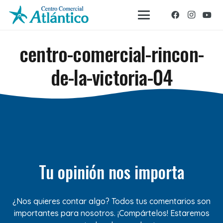
centro-comercial-rincon-
de-la-victoria-04
Tu opinión nos importa
¿Nos quieres contar algo? Todos tus comentarios son
importantes para nosotros. ¡Compártelos! Estaremos