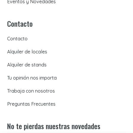
Eventos y Novedades
Contacto
Contacto
Alquiler de locales
Alquiler de stands
Tu opinión nos importa
Trabaja con nosotros
Preguntas Frecuentes
No te pierdas nuestras novedades