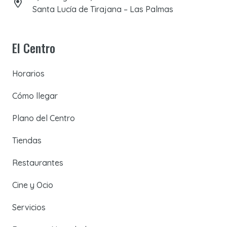
Santa Lucía de Tirajana – Las Palmas
El Centro
Horarios
Cómo llegar
Plano del Centro
Tiendas
Restaurantes
Cine y Ocio
Servicios