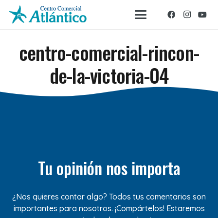
centro-comercial-rincon-
de-la-victoria-04
Tu opinión nos importa
¿Nos quieres contar algo? Todos tus comentarios son
importantes para nosotros. ¡Compártelos! Estaremos