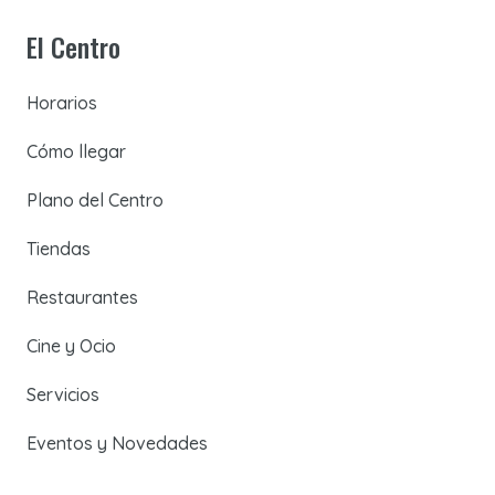
El Centro
Horarios
Cómo llegar
Plano del Centro
Tiendas
Restaurantes
Cine y Ocio
Servicios
Eventos y Novedades