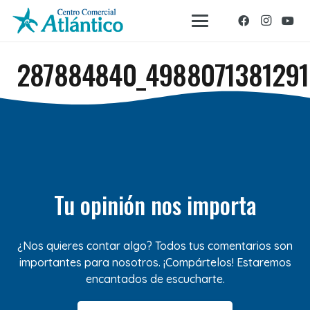
287884840_4988071381291
Tu opinión nos importa
¿Nos quieres contar algo? Todos tus comentarios son
importantes para nosotros. ¡Compártelos! Estaremos
encantados de escucharte.