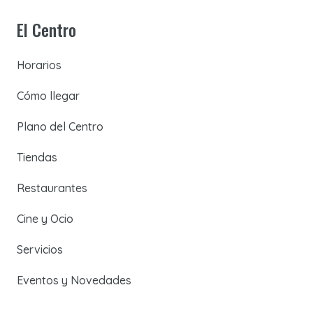
El Centro
Horarios
Cómo llegar
Plano del Centro
Tiendas
Restaurantes
Cine y Ocio
Servicios
Eventos y Novedades