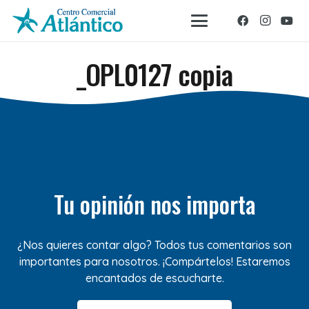
_OPL0127 copia
Tu opinión nos importa
¿Nos quieres contar algo? Todos tus comentarios son
importantes para nosotros. ¡Compártelos! Estaremos
encantados de escucharte.