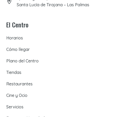
Santa Lucía de Tirajana – Las Palmas
El Centro
Horarios
Cómo llegar
Plano del Centro
Tiendas
Restaurantes
Cine y Ocio
Servicios