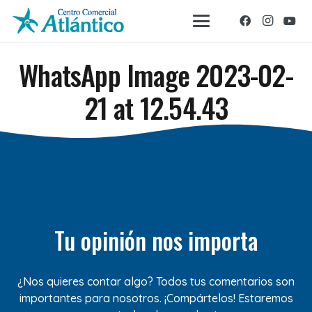
WhatsApp Image 2023-02-
21 at 12.54.43
Tu opinión nos importa
¿Nos quieres contar algo? Todos tus comentarios son
importantes para nosotros. ¡Compártelos! Estaremos