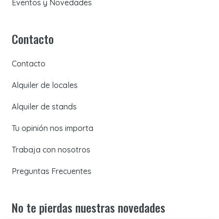
Eventos y Novedades
Contacto
Contacto
Alquiler de locales
Alquiler de stands
Tu opinión nos importa
Trabaja con nosotros
Preguntas Frecuentes
No te pierdas nuestras novedades