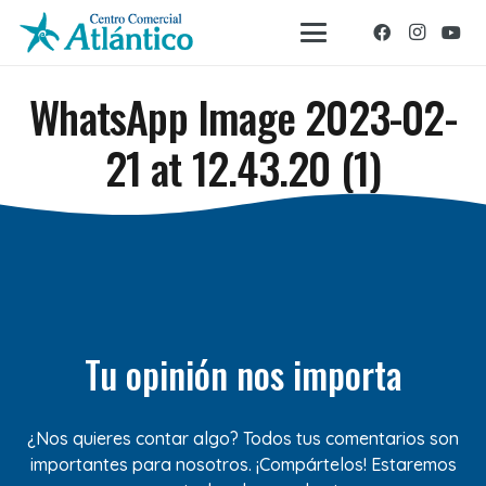
WhatsApp Image 2023-02-
21 at 12.43.20 (1)
Tu opinión nos importa
¿Nos quieres contar algo? Todos tus comentarios son
importantes para nosotros. ¡Compártelos! Estaremos