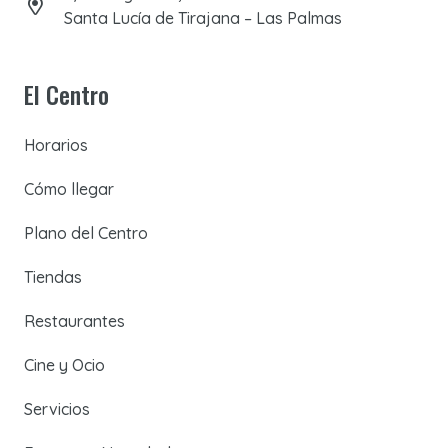
Santa Lucía de Tirajana – Las Palmas
El Centro
Horarios
Cómo llegar
Plano del Centro
Tiendas
Restaurantes
Cine y Ocio
Servicios