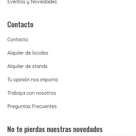
Eventos y Novedades
Contacto
Contacto
Alquiler de locales
Alquiler de stands
Tu opinión nos importa
Trabaja con nosotros
Preguntas Frecuentes
No te pierdas nuestras novedades