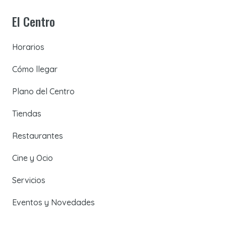
El Centro
Horarios
Cómo llegar
Plano del Centro
Tiendas
Restaurantes
Cine y Ocio
Servicios
Eventos y Novedades