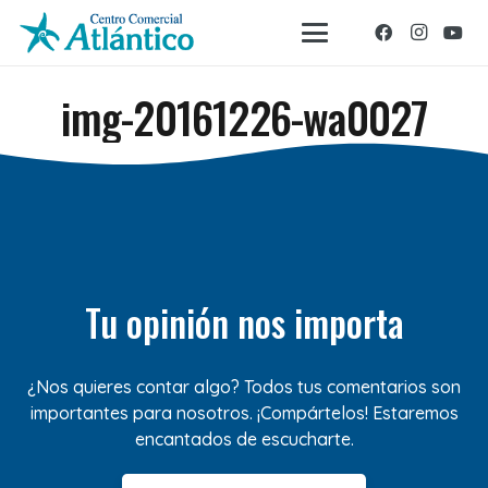
img-20161226-wa0027
Tu opinión nos importa
¿Nos quieres contar algo? Todos tus comentarios son
importantes para nosotros. ¡Compártelos! Estaremos
encantados de escucharte.