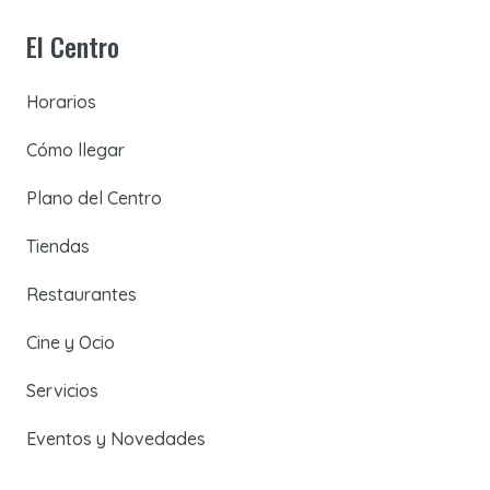
El Centro
Horarios
Cómo llegar
Plano del Centro
Tiendas
Restaurantes
Cine y Ocio
Servicios
Eventos y Novedades