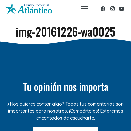
img-20161226-wa0025
Tu opinión nos importa
¿Nos quieres contar algo? Todos tus comentarios son
importantes para nosotros. ¡Compártelos! Estaremos
encantados de escucharte.