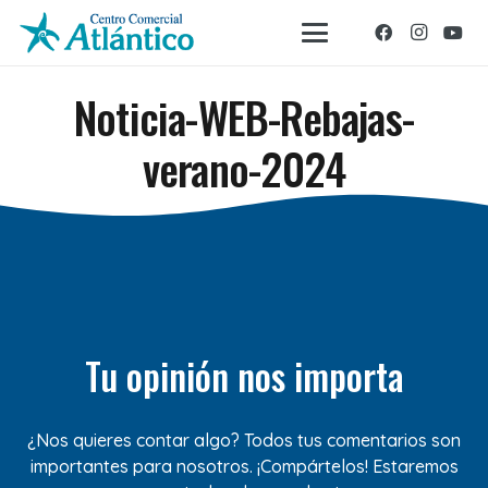
Noticia-WEB-Rebajas-
verano-2024
Tu opinión nos importa
¿Nos quieres contar algo? Todos tus comentarios son
importantes para nosotros. ¡Compártelos! Estaremos