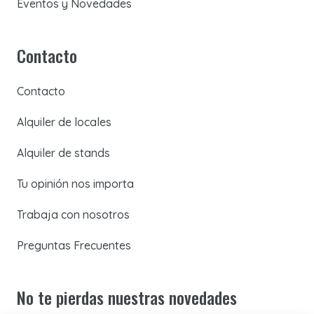
Eventos y Novedades
Contacto
Contacto
Alquiler de locales
Alquiler de stands
Tu opinión nos importa
Trabaja con nosotros
Preguntas Frecuentes
No te pierdas nuestras novedades