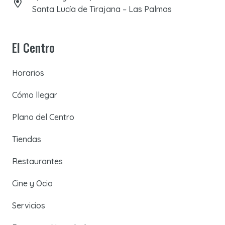
Santa Lucía de Tirajana – Las Palmas
El Centro
Horarios
Cómo llegar
Plano del Centro
Tiendas
Restaurantes
Cine y Ocio
Servicios