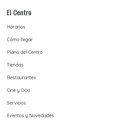
El Centro
Horarios
Cómo llegar
Plano del Centro
Tiendas
Restaurantes
Cine y Ocio
Servicios
Eventos y Novedades