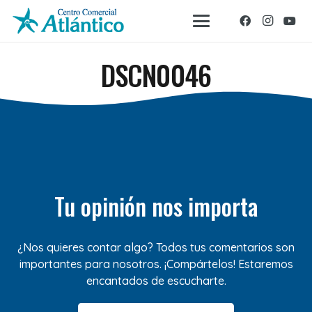
DSCN0046
Tu opinión nos importa
¿Nos quieres contar algo? Todos tus comentarios son
importantes para nosotros. ¡Compártelos! Estaremos
encantados de escucharte.