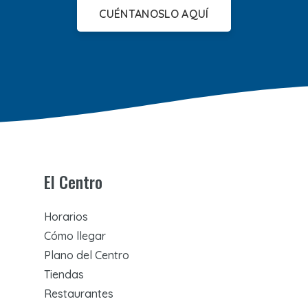
CUÉNTANOSLO AQUÍ
El Centro
Horarios
Cómo llegar
Plano del Centro
Tiendas
Restaurantes