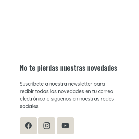
No te pierdas nuestras novedades
Suscríbete a nuestra newsletter para
recibir todas las novedades en tu correo
electrónico o síguenos en nuestras redes
sociales.