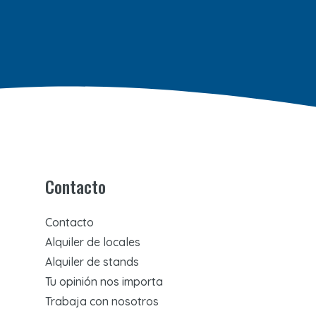
Contacto
Contacto
Alquiler de locales
Alquiler de stands
Tu opinión nos importa
Trabaja con nosotros