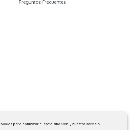
Preguntas Frecuentes
cookies para optimizar nuestro sitio web y nuestro servicio.