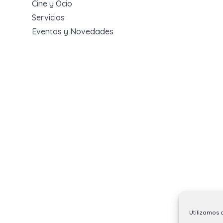
Cine y Ocio
Servicios
Eventos y Novedades
Utilizamos 