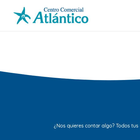
¿Nos quieres contar algo? Todos tus