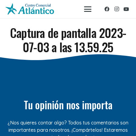
Captura de pantalla 2023-
07-03 a las 13.59.25
Tu opinión nos importa
¿Nos quieres contar algo? Todos tus comentarios son
importantes para nosotros. ¡Compártelos! Estaremos