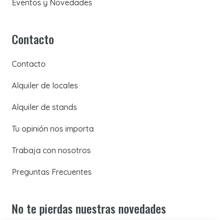
Eventos y Novedades
Contacto
Contacto
Alquiler de locales
Alquiler de stands
Tu opinión nos importa
Trabaja con nosotros
Preguntas Frecuentes
No te pierdas nuestras novedades