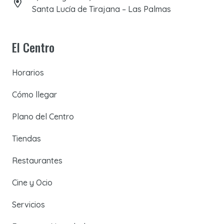
Santa Lucía de Tirajana – Las Palmas
El Centro
Horarios
Cómo llegar
Plano del Centro
Tiendas
Restaurantes
Cine y Ocio
Servicios